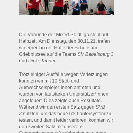
Die Vorrunde der Mixed-Stadtliga steht auf
Halbzeit. Am Dienstag, den 30.11.21, trafen
wir erneut in der Halle der Schule am
Griebnitzsee auf die Teams
SV Babelsberg 2
und
Dicke Kinder
.
Trotz einiger Ausfälle wegen Verletzungen
konnten wir mit 10 Start- und
Auswechselspieler*innen antreten und
wurden von lautstarken Unterstützer*innen
angefeuert. Dies zeigte auch Resultate.
Während wir den ersten Satz gegen
SVB
2
nutzten, um das neue 6:2 Läufersystem zu
testen, und damit leider verloren, konnten wir
den zweiten Satz mit unserem