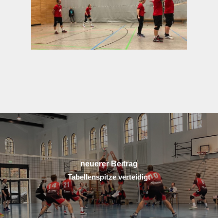
neuerer Beitrag
Tabellenspitze verteidigt