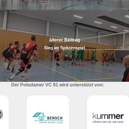
älterer Beitrag
Sieg im Spitzenspiel
Der Potsdamer VC 91 wird unterstützt von: