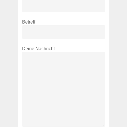
Betreff
Deine Nachricht