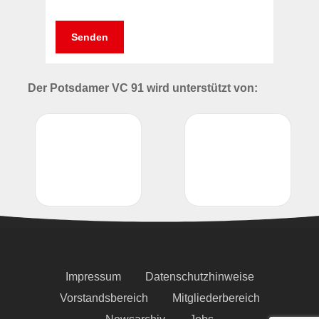
Der Potsdamer VC 91 wird unterstützt von:
Impressum
Datenschutzhinweise
Vorstandsbereich
Mitgliederbereich