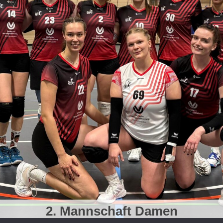
2. Mannschaft Damen