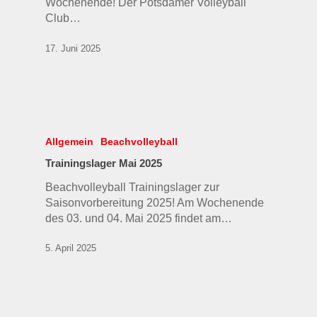
Wochenende! Der Potsdamer Volleyball
Club…
17. Juni 2025
Allgemein
Beachvolleyball
Trainingslager Mai 2025
Beachvolleyball Trainingslager zur
Saisonvorbereitung 2025! Am Wochenende
des 03. und 04. Mai 2025 findet am…
5. April 2025