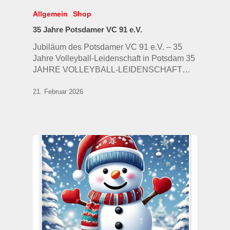
Allgemein
Shop
35 Jahre Potsdamer VC 91 e.V.
Jubiläum des Potsdamer VC 91 e.V. – 35
Jahre Volleyball-Leidenschaft in Potsdam 35
JAHRE VOLLEYBALL-LEIDENSCHAFT…
21. Februar 2026