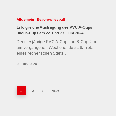
Allgemein
Beachvolleyball
Erfolgreiche Austragung des PVC A-Cups
und B-Cups am 22. und 23. Juni 2024
Der diesjährige PVC A-Cup und B-Cup fand
am vergangenen Wochenende statt. Trotz
eines regnerischen Starts…
26. Juni 2024
2
3
Next
1