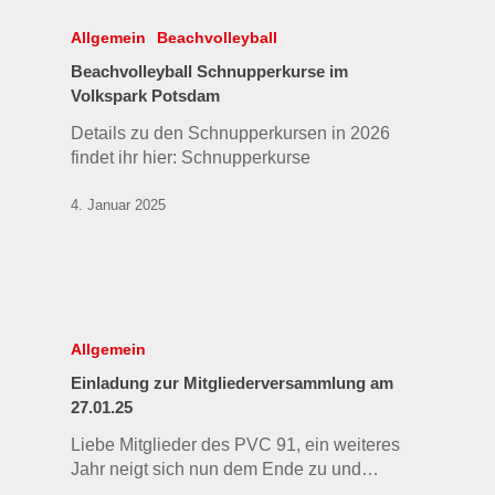
Allgemein
Beachvolleyball
Beachvolleyball Schnupperkurse im
Volkspark Potsdam
Details zu den Schnupperkursen in 2026
findet ihr hier: Schnupperkurse
4. Januar 2025
Allgemein
Einladung zur Mitgliederversammlung am
27.01.25
Liebe Mitglieder des PVC 91, ein weiteres
Jahr neigt sich nun dem Ende zu und…