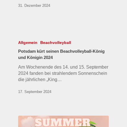
31. Dezember 2024
Allgemein
Beachvolleyball
Potsdam kürt seinen Beachvolleyball-König
und Königin 2024
Am Wochenende des 14. und 15. September
2024 fanden bei strahlendem Sonnenschein
die jährlichen „King…
17. September 2024