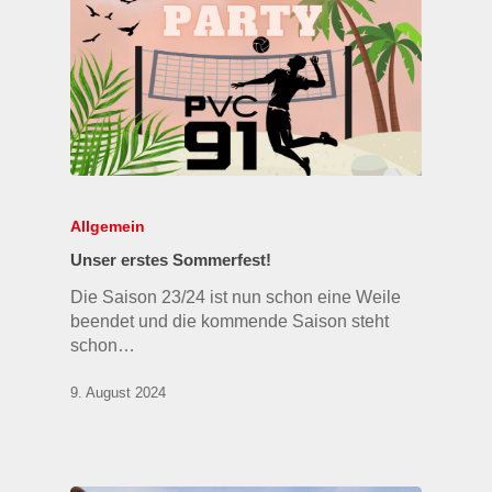
Allgemein
Unser erstes Sommerfest!
Die Saison 23/24 ist nun schon eine Weile
beendet und die kommende Saison steht
schon…
9. August 2024