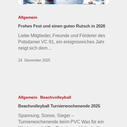
Allgemein
Frohes Fest und einen guten Rutsch in 2026
Liebe Mitglieder, Freunde und Förderer des
Potsdamer VC 91, ein ereignisreiches Jahr
neigt sich dem…
24. Dezember 2025
Allgemein
Beachvolleyball
Beachvolleyball Turnierwochenende 2025
Spannung, Sonne, Sieger –
Turnierwochenende beim PVC Was für ein