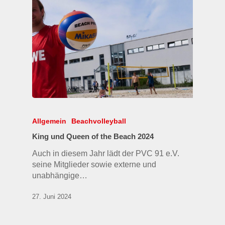
Allgemein
Beachvolleyball
King und Queen of the Beach 2024
Auch in diesem Jahr lädt der PVC 91 e.V.
seine Mitglieder sowie externe und
unabhängige…
27. Juni 2024