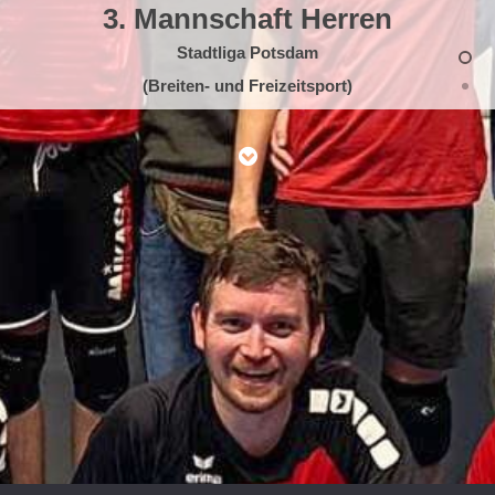
3. Mannschaft Herren
Stadtliga Potsdam
(Breiten- und Freizeitsport)