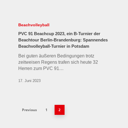
Beachvolleyball
PVC 91 Beachcup 2023, ein B-Turnier der
Beachtour Berlin-Brandenburg: Spannendes
Beachvolleyball-Turnier in Potsdam
Bei guten äußeren Bedingungen trotz
zeitweisen Regens trafen sich heute 32
Herren zum PVC 91…
17. Juni 2023
Previous
1
2