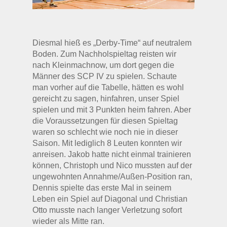
Diesmal hieß es „Derby-Time“ auf neutralem
Boden. Zum Nachholspieltag reisten wir
nach Kleinmachnow, um dort gegen die
Männer des SCP IV zu spielen. Schaute
man vorher auf die Tabelle, hätten es wohl
gereicht zu sagen, hinfahren, unser Spiel
spielen und mit 3 Punkten heim fahren. Aber
die Voraussetzungen für diesen Spieltag
waren so schlecht wie noch nie in dieser
Saison. Mit lediglich 8 Leuten konnten wir
anreisen. Jakob hatte nicht einmal trainieren
können, Christoph und Nico mussten auf der
ungewohnten Annahme/Außen-Position ran,
Dennis spielte das erste Mal in seinem
Leben ein Spiel auf Diagonal und Christian
Otto musste nach langer Verletzung sofort
wieder als Mitte ran.