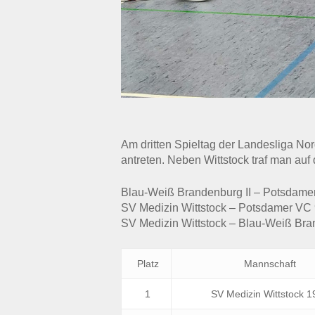
Am dritten Spieltag der Landesliga Nor
antreten. Neben Wittstock traf man auf
Blau-Weiß Brandenburg II – Potsdam
SV Medizin Wittstock – Potsdamer VC
SV Medizin Wittstock – Blau-Weiß Bra
Platz
Mannschaft
1
SV Medizin Wittstock 1