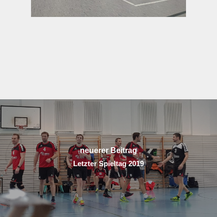
neuerer Beitrag
Letzter Spieltag 2019