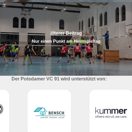
älterer Beitrag
Nur einen Punkt am Heimspieltag
Der Potsdamer VC 91 wird unterstützt von: