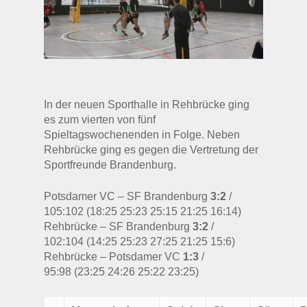
In der neuen Sporthalle in Rehbrücke ging
es zum vierten von fünf
Spieltagswochenenden in Folge. Neben
Rehbrücke ging es gegen die Vertretung der
Sportfreunde Brandenburg.
Potsdamer VC – SF Brandenburg
3:2
/
105:102 (18:25 25:23 25:15 21:25 16:14)
Rehbrücke – SF Brandenburg
3:2
/
102:104 (14:25 25:23 27:25 21:25 15:6)
Rehbrücke – Potsdamer VC
1:3
/
95:98 (23:25 24:26 25:22 23:25)