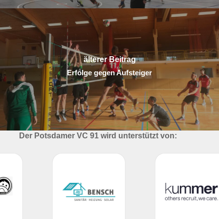
älterer Beitrag
Erfolge gegen Aufsteiger
Der Potsdamer VC 91 wird unterstützt von: