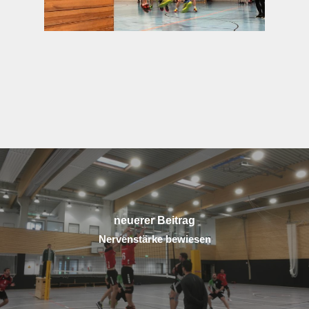
neuerer Beitrag
Nervenstärke bewiesen