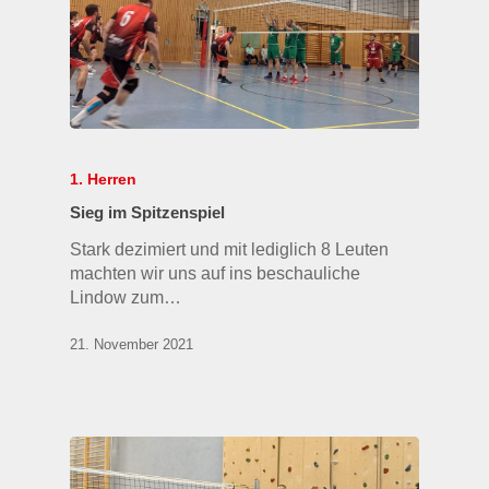
1. Herren
Sieg im Spitzenspiel
Stark dezimiert und mit lediglich 8 Leuten
machten wir uns auf ins beschauliche
Lindow zum…
21. November 2021