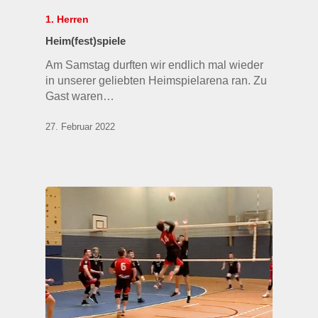
1. Herren
Heim(fest)spiele
Am Samstag durften wir endlich mal wieder
in unserer geliebten Heimspielarena ran. Zu
Gast waren…
27. Februar 2022