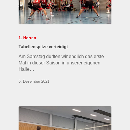
1. Herren
Tabellenspitze verteidigt
Am Samstag durften wir endlich das erste
Mal in dieser Saison in unserer eigenen
Halle…
6. Dezember 2021