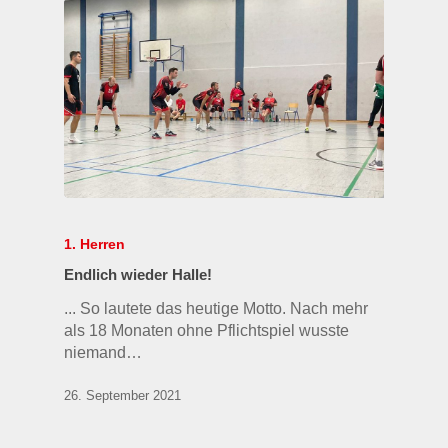
1. Herren
Endlich wieder Halle!
... So lautete das heutige Motto. Nach mehr
als 18 Monaten ohne Pflichtspiel wusste
niemand…
26. September 2021