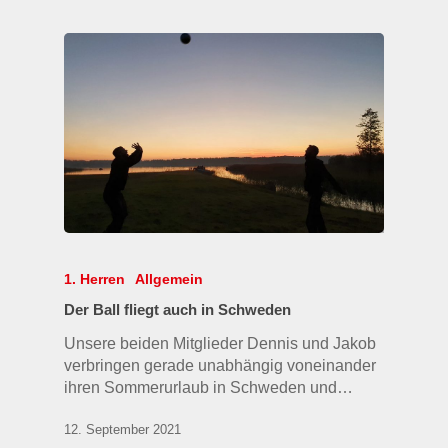
1. Herren
Allgemein
Der Ball fliegt auch in Schweden
Unsere beiden Mitglieder Dennis und Jakob
verbringen gerade unabhängig voneinander
ihren Sommerurlaub in Schweden und…
12. September 2021