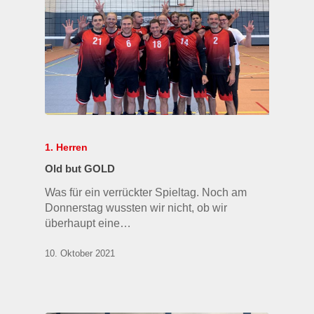
1. Herren
Old but GOLD
Was für ein verrückter Spieltag. Noch am
Donnerstag wussten wir nicht, ob wir
überhaupt eine…
10. Oktober 2021