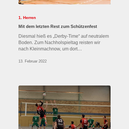
1. Herren
Mit dem letzten Rest zum Schützenfest
Diesmal hieß es „Derby-Time“ auf neutralem
Boden. Zum Nachholspieltag reisten wir
nach Kleinmachnow, um dort…
13. Februar 2022