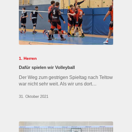
1. Herren
Dafür spielen wir Volleyball
Der Weg zum gestrigen Spieltag nach Teltow
war nicht sehr weit. Als wir uns dort…
31. Oktober 2021