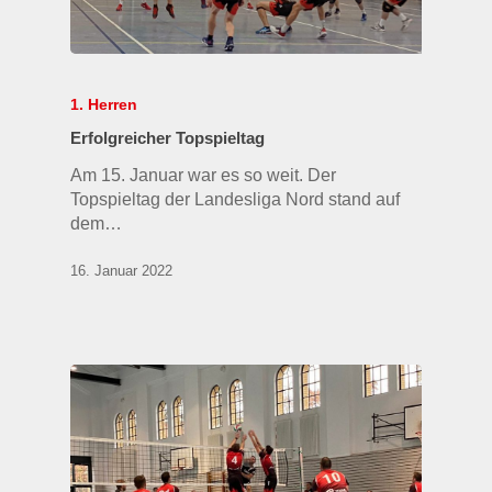
1. Herren
Erfolgreicher Topspieltag
Am 15. Januar war es so weit. Der
Topspieltag der Landesliga Nord stand auf
dem…
16. Januar 2022