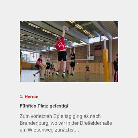
1. Herren
Fünften Platz gefestigt
Zum vorletzten Spieltag ging es nach
Brandenburg, wo wir in der Dreifelderhalle
am Wiesenweg zunächst…